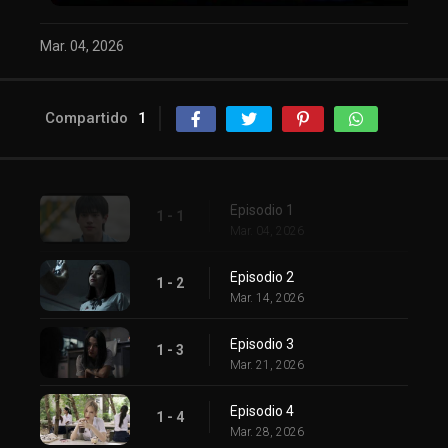
Mar. 04, 2026
Compartido
1
Episodio 1
1 - 1
Mar. 04, 2026
Episodio 2
1 - 2
Mar. 14, 2026
Episodio 3
1 - 3
Mar. 21, 2026
Episodio 4
1 - 4
Mar. 28, 2026