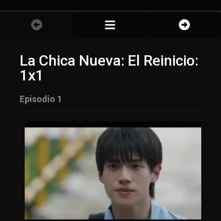
La Chica Nueva: El Reinicio:
1x1
Episodio 1