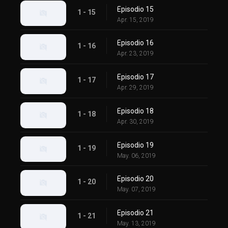
Episodio 15
1 - 15
Apr. 15, 2019
Episodio 16
1 - 16
Apr. 23, 2019
Episodio 17
1 - 17
Apr. 29, 2019
Episodio 18
1 - 18
Apr. 30, 2019
Episodio 19
1 - 19
May. 06, 2019
Episodio 20
1 - 20
May. 07, 2019
Episodio 21
1 - 21
May. 13, 2019