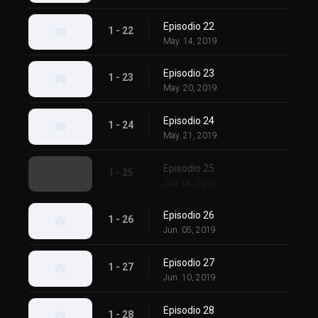
Episodio 22
1 - 22
May. 14, 2019
Episodio 23
1 - 23
May. 20, 2019
Episodio 24
1 - 24
May. 21, 2019
Episodio 25
1 - 25
Jun. 04, 2019
Episodio 26
1 - 26
Jun. 05, 2019
Episodio 27
1 - 27
Jun. 10, 2019
Episodio 28
1 - 28