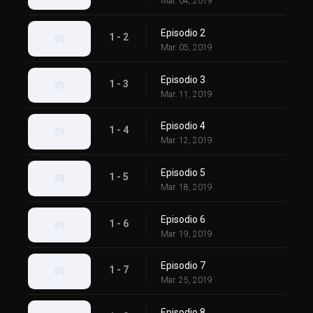
Mar. 04, 2019
Episodio 2
1 - 2
Mar. 05, 2019
Episodio 3
1 - 3
Mar. 11, 2019
Episodio 4
1 - 4
Mar. 12, 2019
Episodio 5
1 - 5
Mar. 18, 2019
Episodio 6
1 - 6
Mar. 19, 2019
Episodio 7
1 - 7
Mar. 25, 2019
Episodio 8