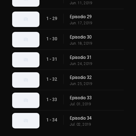
Jun. 11, 2019
Episodio 29
1 - 29
Jun. 17, 2019
Episodio 30
1 - 30
Jun. 18, 2019
Episodio 31
1 - 31
Jun. 24, 2019
Episodio 32
1 - 32
Jun. 25, 2019
Episodio 33
1 - 33
Jul. 01, 2019
Episodio 34
1 - 34
Jul. 02, 2019