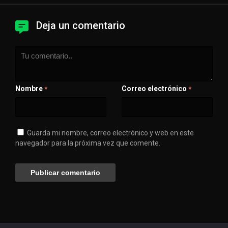
Deja un comentario
Nombre
Correo electrónico
*
*
Guarda mi nombre, correo electrónico y web en este
navegador para la próxima vez que comente.