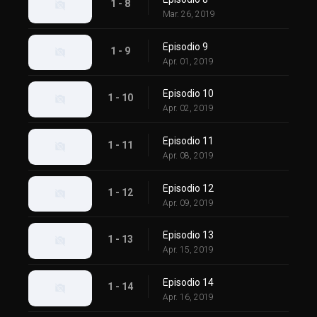
1 - 8
Mar. 26, 2019
Episodio 9
1 - 9
Apr. 01, 2019
Episodio 10
1 - 10
Apr. 02, 2019
Episodio 11
1 - 11
Apr. 08, 2019
Episodio 12
1 - 12
Apr. 09, 2019
Episodio 13
1 - 13
Apr. 15, 2019
Episodio 14
1 - 14
Apr. 16, 2019