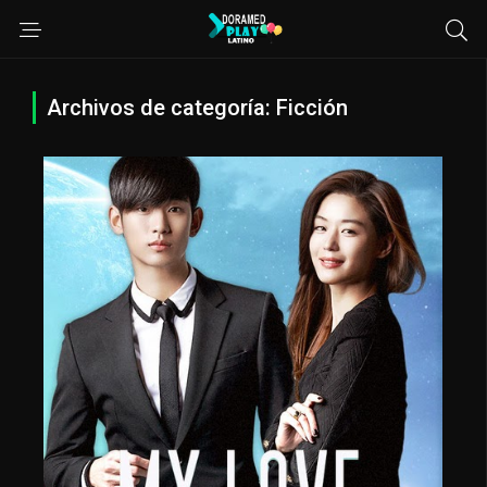
Archivos de categoría: Ficción