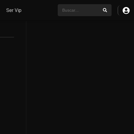
Ser Vip