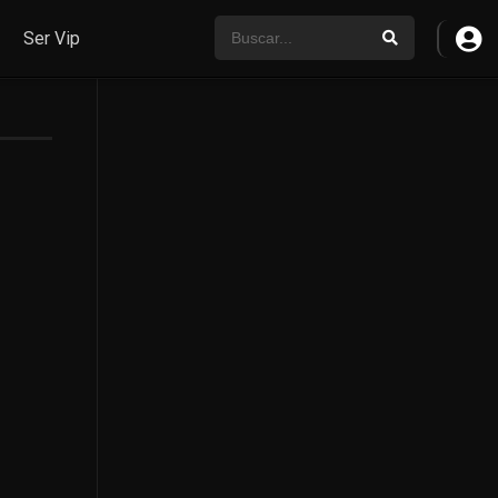
Ser Vip